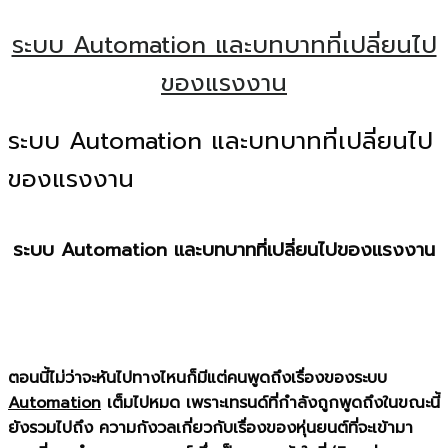
ระบบ Automation และบทบาทที่เปลี่ยนไป
ของแรงงาน
ระบบ Automation และบทบาทที่เปลี่ยนไป
ของแรงงาน
ระบบ
Automation และบทบาทที่เปลี่ยนไปของแรงงาน
ตอนนี้ไม่ว่าจะหันไปทางไหนก็มีแต่คนพูดถึงเรื่องของระบบ
Automation
เต็มไปหมด เพราะเทรนด์ที่กำลังถูกพูดถึงในขณะนี้
ยังรวมไปถึง ความกังวลเกี่ยวกับเรื่องของหุ่นยนต์ที่จะเข้ามา