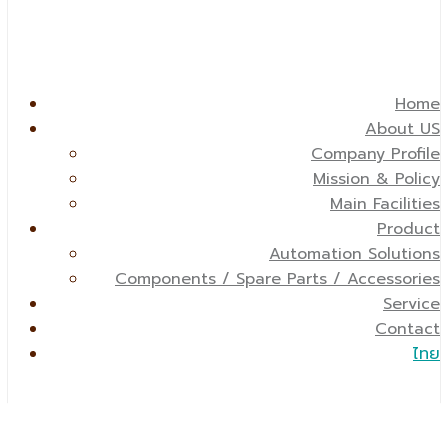
Home
About US
Company Profile
Mission & Policy
Main Facilities
Product
Automation Solutions
Components / Spare Parts / Accessories
Service
Contact
ไทย