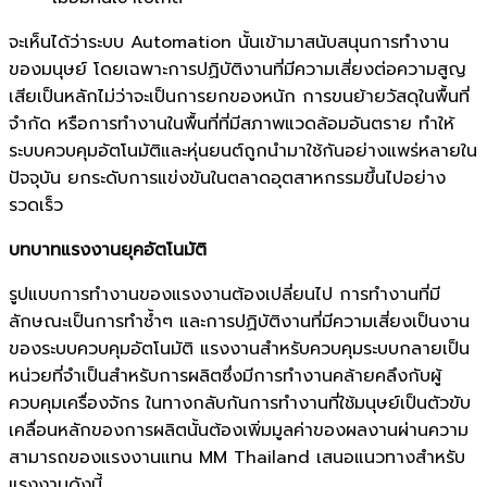
จะเห็นได้ว่าระบบ Automation นั้นเข้ามาสนับสนุนการทำงาน
ของมนุษย์ โดยเฉพาะการปฏิบัติงานที่มีความเสี่ยงต่อความสูญ
เสียเป็นหลักไม่ว่าจะเป็นการยกของหนัก การขนย้ายวัสดุในพื้นที่
จำกัด หรือการทำงานในพื้นที่ที่มีสภาพแวดล้อมอันตราย ทำให้
ระบบควบคุมอัตโนมัติและหุ่นยนต์ถูกนำมาใช้กันอย่างแพร่หลายใน
ปัจจุบัน ยกระดับการแข่งขันในตลาดอุตสาหกรรมขึ้นไปอย่าง
รวดเร็ว
บทบาทแรงงานยุคอัตโนมัติ
รูปแบบการทำงานของแรงงานต้องเปลี่ยนไป การทำงานที่มี
ลักษณะเป็นการทำซ้ำๆ และการปฏิบัติงานที่มีความเสี่ยงเป็นงาน
ของระบบควบคุมอัตโนมัติ แรงงานสำหรับควบคุมระบบกลายเป็น
หน่วยที่จำเป็นสำหรับการผลิตซึ่งมีการทำงานคล้ายคลึงกับผู้
ควบคุมเครื่องจักร ในทางกลับกันการทำงานที่ใช้มนุษย์เป็นตัวขับ
เคลื่อนหลักของการผลิตนั้นต้องเพิ่มมูลค่าของผลงานผ่านความ
สามารถของแรงงานแทน MM Thailand เสนอแนวทางสำหรับ
แรงงานดังนี้