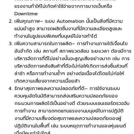
แรงงานทำให้ไม่เกิดค่าใช้จ่ายจากการบาดเจ็บหรือ
Downtime
เพิ่มคุณภาพ– ระบบ Automation นั้นเป็นสิ่งที่มีความ
แม่นยำสูง สามารถผลิตชิ้นงานที่มีความละเอียดสูงและ
ทำงานในรูปแบบพิเศษที่มนุษย์ไม่อาจทำได้
เพิ่มความสามารถในการผลิต– การทำงานภายใต้เงื่อนไข
อันจำกัด เช่น สถานที่ สภาพแวดล้อม ระยะเวลา ต้องมีการ
บริหารจัดการที่ดีไม่อย่างนั้นจะสูญเสียอย่างมาก เช่น การ
บริหารจัดการคลังสินค้าที่ดีจะไม่ก่อให้เกิดการส่งชิ้นส่วนที่
ล่าช้า หรือการทำงานซ้ำๆ อย่างต่อเนื่องได้โดยไม่ก่อให้
เกิดความเสี่ยงจากความเมื่อยล้า
รักษาสุขภาพและความปลอดภัยที่ดี– การใช้งานระบบ
ควบคุมอัตโนมัติสามารถส่งเสริมความปลอดภัยของ
กระบวนการผลิตได้เป็นอย่างดี ด้วยระบบเซนเซอร์ตรวจจับ
การทำงาน สามารถทดแทนแรงงานมนุษย์ในการปฏิบัติ
งานที่มีความเสี่ยงต่อสุขภาพและความปลอดภัยของผู้
ปฏิบัติงานในพื้นที่ เช่น ระบบหยุดการทำงานของหุ่นยนต์
เมื่อมีคนเข้าไปใกล้