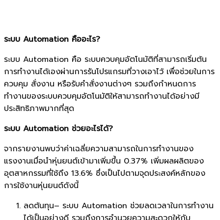
ระบบ Automation คืออะไร?
ระบบ Automation คือ ระบบควบคุมอัตโนมัติที่สามารถเริ่มต้น
การทำงานได้เองผ่านการรันโปรแกรมที่วางเอาไว้ เพื่อช่วยในการ
ควบคุม สั่งงาน หรือรับคำสั่งงานต่างๆ รวมถึงกำหนดการ
ทำงานของระบบควบคุมอัตโนมัติให้สามารถทำงานได้อย่างมี
ประสิทธิภาพมากที่สุด
ระบบ
Automation ช่วยอะไรได้?
จากรายงานพบว่าค่าเฉลี่ยความสามารถในการทำงานของ
แรงงานเมื่อนำหุ่นยนต์เข้ามาเพิ่มขึ้น 0.37% เพิ่มผลผลิตของ
อุตสาหกรรมที่ใช้ถึง 13.6% ซึ่งเป็นไปตามจุดประสงค์หลักของ
การใช้งานหุ่นยนต์ดังนี้
ลดต้นทุน– ระบบ Automation ช่วยลดเวลาในการทำงาน
ได้เป็นอย่างดี รวมถึงการอำนวยความสะดวกให้กับ