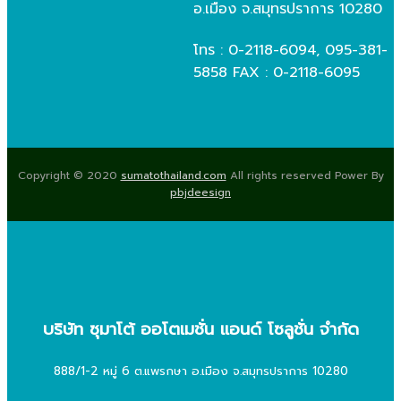
อ.เมือง จ.สมุทรปราการ 10280
โทร : 0-2118-6094, 095-381-
5858 FAX : 0-2118-6095
Copyright © 2020
sumatothailand.com
All rights reserved Power By
pbjdeesign
บริษัท ซุมาโต้ ออโตเมชั่น แอนด์ โซลูชั่น จำกัด
888/1-2 หมู่ 6 ต.แพรกษา อ.เมือง จ.สมุทรปราการ 10280