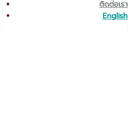
ติดต่อเรา
English