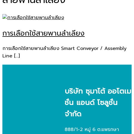
การเลือกใช้สายพานลำเลียง
การเลือกใช้สายพานลำเลียง Smart Conveyor / Assembly
Line […]
บริษัท ซุมาโต้ ออโตเม
ชั่น แอนด์ โซลูชั่น
จำกัด
888/1-2 หมู่ 6 ต.แพรกษา