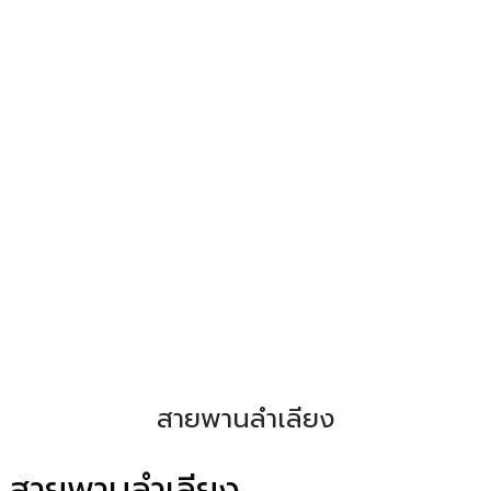
สายพานลำเลียง
สายพานลำเลียง