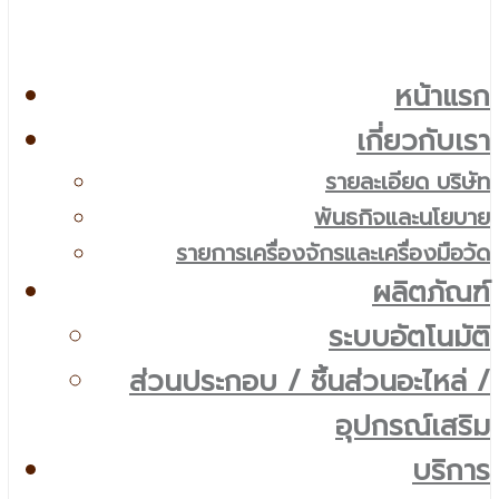
หน้าแรก
เกี่ยวกับเรา
รายละเอียด บริษัท
พันธกิจและนโยบาย
รายการเครื่องจักรและเครื่องมือวัด
ผลิตภัณฑ์
ระบบอัตโนมัติ
ส่วนประกอบ / ชิ้นส่วนอะไหล่ /
อุปกรณ์เสริม
บริการ